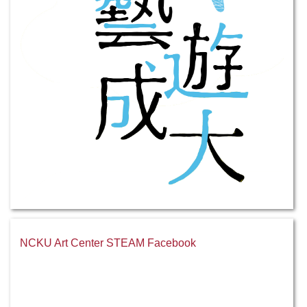
NCKU Art Center STEAM Facebook