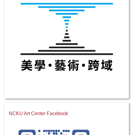
NCKU Art Center Facebook