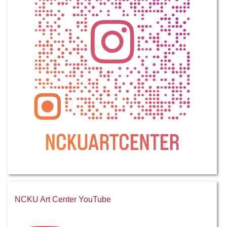
NCKU Art Center YouTube