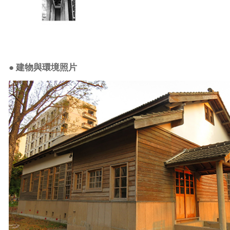
●
建物與環境照片