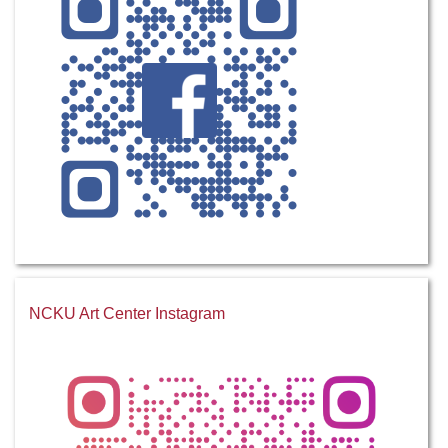
NCKU Art Center Instagram