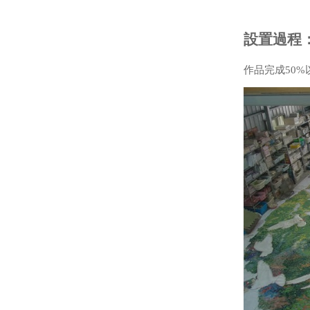
設置過程
作品完成50