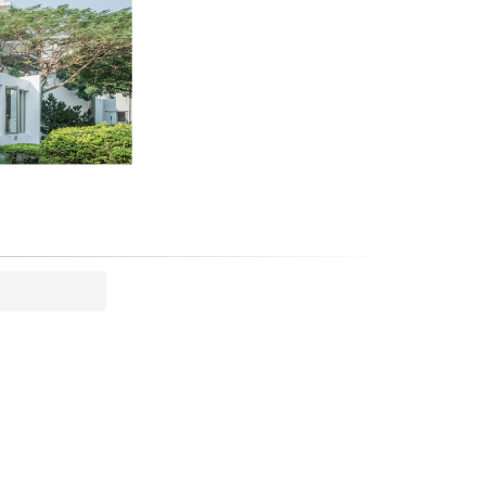
藝術中心門口