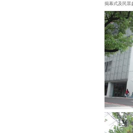
揭幕式及民眾