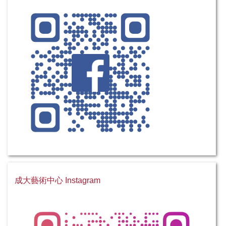
成大藝術中心 Instagram