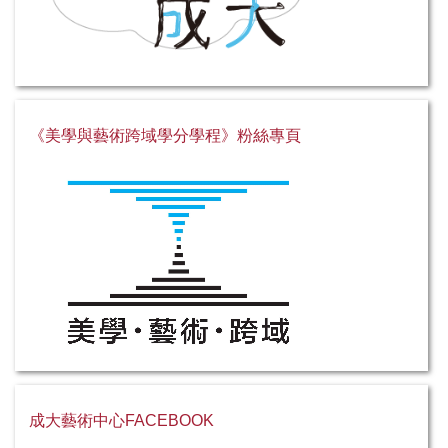
相關法規
表單下載
成功徽章
《美學與藝術跨域學分學程》粉絲專頁
2025臺南國際人權藝術節
成大藝術中心FACEBOOK