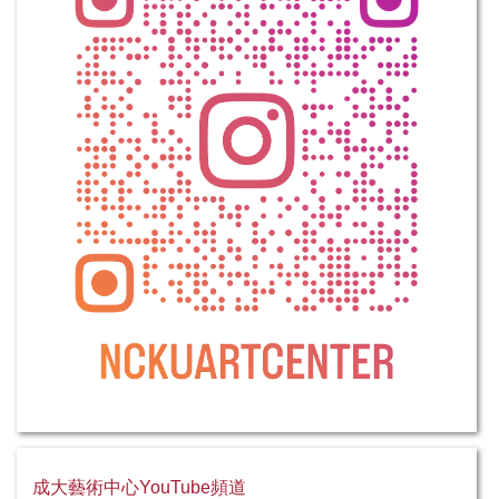
成大藝術中心YouTube頻道