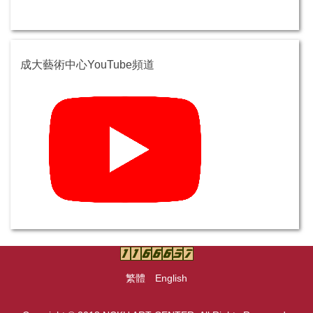
成大藝術中心YouTube頻道
繁體
English