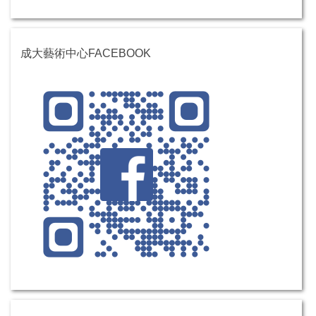
成大藝術中心FACEBOOK