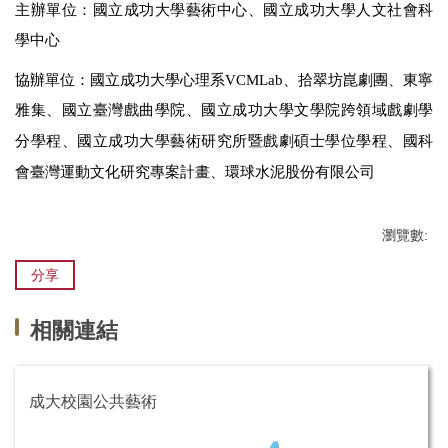
主辦單位：國立成功大學藝術中心、國立成功大學人文社會科
學中心
協辦單位：國立成功大學心理系VCMLab、拾翠坊崑劇團、東寧
雅集、國立臺灣戲曲學院、
國立成功大學文學院跨領域戲劇學
分學程、
國立
成功大學藝術研究所暨戲劇碩士學位學程
、國科
會臺灣運動文化研究專案計畫、環球水泥股份有限公司
瀏覽數:
分享
相關連結
成大校園公共藝術