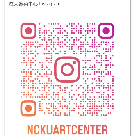
成大藝術中心 Instagram